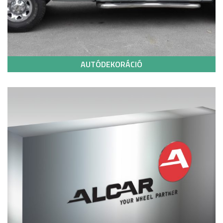
AUTÓDEKORÁCIÓ