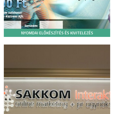
NYOMDAI ELŐKÉSZÍTÉS ÉS KIVITELEZÉS