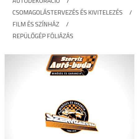
AUTÓDEKORÁCIÓ
CSOMAGOLÁSTERVEZÉS ÉS KIVITELEZÉS
FILM ÉS SZÍNHÁZ
REPÜLŐGÉP FÓLIÁZÁS