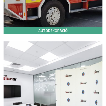
AUTÓDEKORÁCIÓ