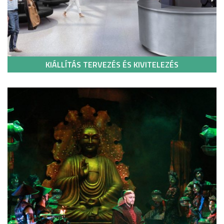
KIÁLLÍTÁS TERVEZÉS ÉS KIVITELEZÉS