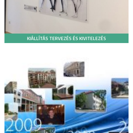
KIÁLLÍTÁS TERVEZÉS ÉS KIVITELEZÉS