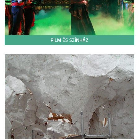
FILM ÉS SZÍNHÁZ