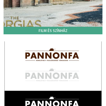
FILM ÉS SZÍNHÁZ