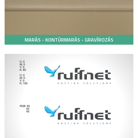
MARÁS - KONTÚRMARÁS - GRAVÍROZÁS