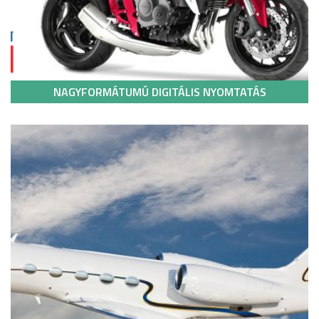
NAGYFORMÁTUMÚ DIGITÁLIS NYOMTATÁS