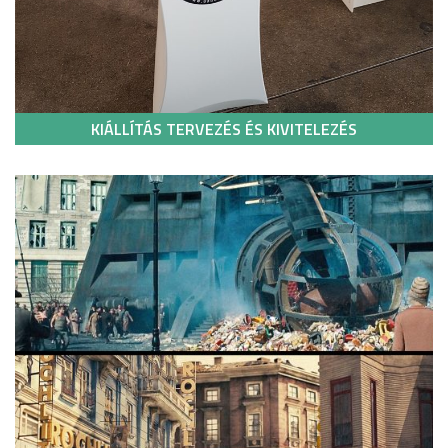
KIÁLLÍTÁS TERVEZÉS ÉS KIVITELEZÉS