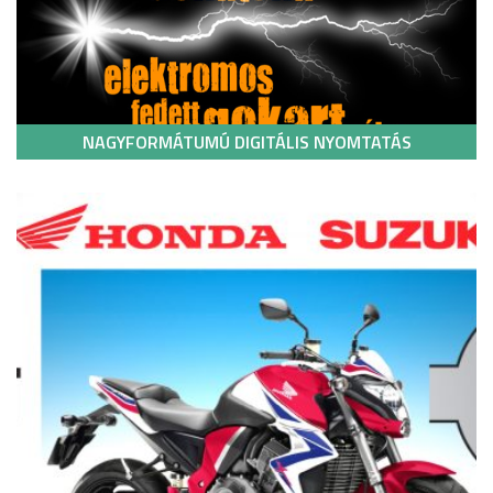
NAGYFORMÁTUMÚ DIGITÁLIS NYOMTATÁS