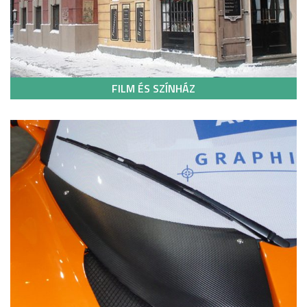
FILM ÉS SZÍNHÁZ