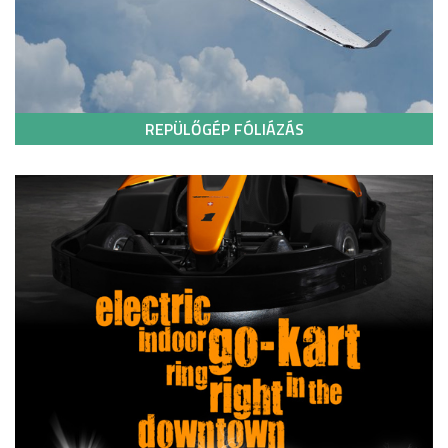
REPÜLŐGÉP FÓLIÁZÁS