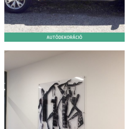
AUTÓDEKORÁCIÓ