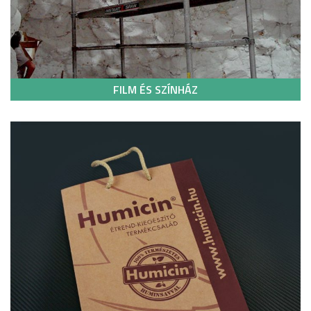
FILM ÉS SZÍNHÁZ