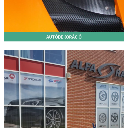
AUTÓDEKORÁCIÓ